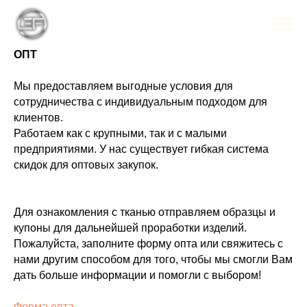
ОПТ
Мы предоставляем выгодные условия для
сотрудничества с индивидуальным подходом для
клиентов.
Работаем как с крупными, так и с малыми
предприятиями. У нас существует гибкая система
скидок для оптовых закупок.
Для ознакомления с тканью отправляем образцы и
купоны для дальнейшей проработки изделий.
Пожалуйста, заполните форму опта или свяжитесь с
нами другим способом для того, чтобы мы смогли Вам
дать больше информации и помогли с выбором!
Форма опта