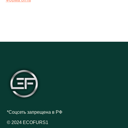
*Соцсеть запрещена в РФ
© 2024 ECOFURS1