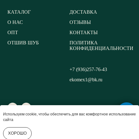
КАТАЛОГ
ДОСТАВКА
О НАС
ОТЗЫВЫ
ОПТ
КОНТАКТЫ
ОТШИВ ШУБ
ПОЛИТИКА
КОНФИДЕНЦИАЛЬНОСТИ
+7 (936)257-76-43
ekomex1@bk.ru
Используем cookie, чтобы обеспечить для вас комфортное использование
сайта
ХОРОШО