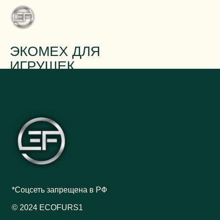
ЭКОМЕХ ДЛЯ
ИГРУШЕК
*Соцсеть запрещена в РФ
© 2024 ECOFURS1