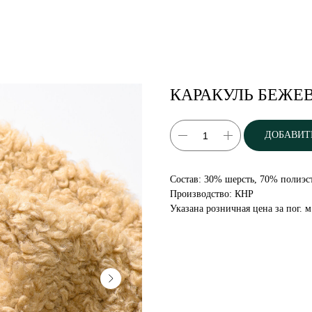
КАРАКУЛЬ БЕЖЕ
ДОБАВИТ
Состав: 30% шерсть, 70% полиэс
Производство: КНР
Указана розничная цена за пог. м