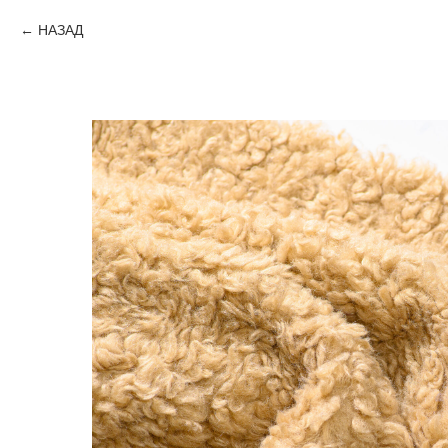
НАЗАД