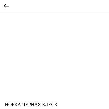
НОРКА ЧЕРНАЯ БЛЕСК