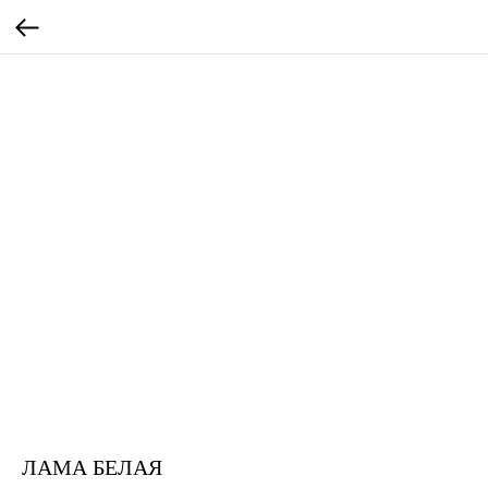
ЛАМА БЕЛАЯ