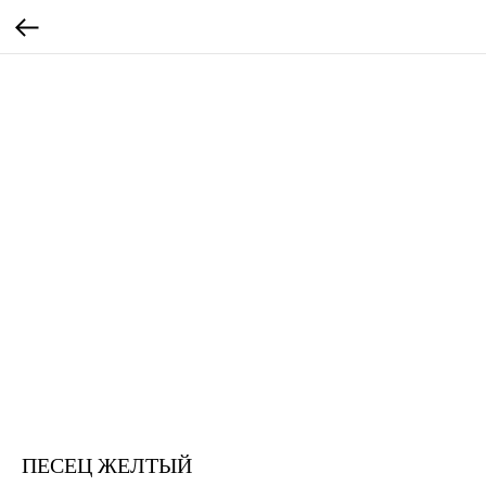
ПЕСЕЦ ЖЕЛТЫЙ