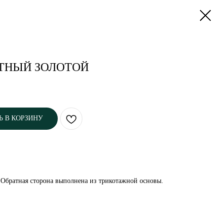
ТНЫЙ ЗОЛОТОЙ
Ь В КОРЗИНУ
Обратная сторона выполнена из трикотажной основы.