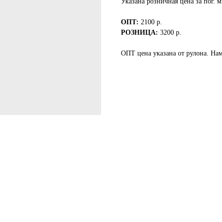
Указана розничная цена за пог. м
ОПТ:
2100 р.
РОЗНИЦА:
3200 р.
ОПТ цена указана от рулона. Нам