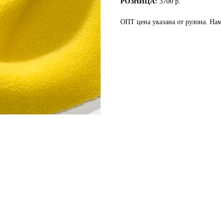
РОЗНИЦА:
3700 р.
ОПТ цена указана от рулона. Нам