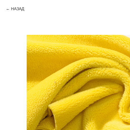
НАЗАД